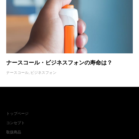
ナースコール・ビジネスフォンの寿命は？
ナースコール
,
ビジネスフォン
メインメニュー
トップページ
コンセプト
取扱商品