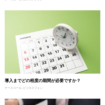
導入までどの程度の期間が必要ですか？
ナースコール
,
ビジネスフォン