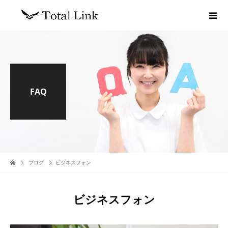
FAQ
ブログ
ビジネスフォン
ビジネスフォン