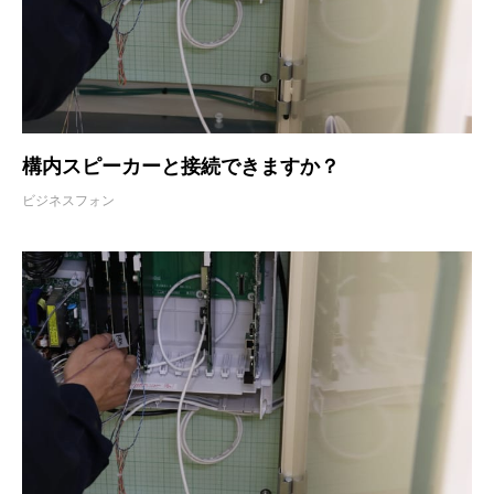
構内スピーカーと接続できますか？
ビジネスフォン