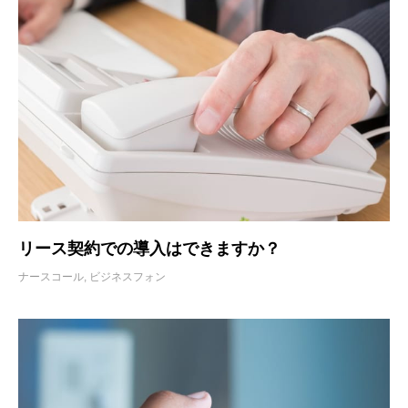
リース契約での導入はできますか？
ナースコール
,
ビジネスフォン