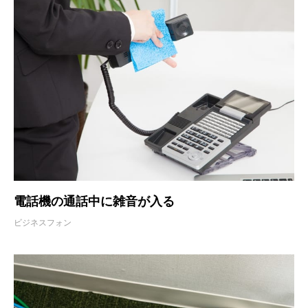
電話機の通話中に雑音が入る
ビジネスフォン