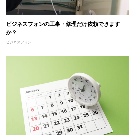
ビジネスフォンの工事・修理だけ依頼できます
か？
ビジネスフォン