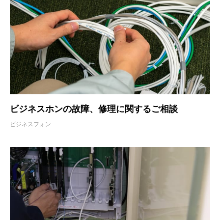
ビジネスホンの故障、修理に関するご相談
ビジネスフォン