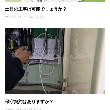
土日の工事は可能でしょうか？
ナースコール
,
ビジネスフォン
保守契約はありますか？
ナースコール
,
ビジネスフォン