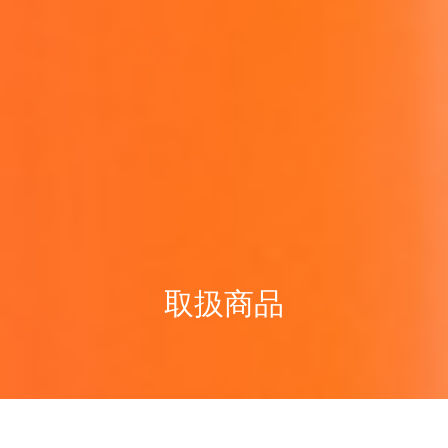
FAQ
お問合せフォーム
078-958-6521