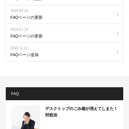
2019.03.18
FAQページの更新
2019.01.18
FAQページの更新
2018.11.17
FAQページ追加
FAQ
デスクトップのごみ箱が消えてしまた！
対処法