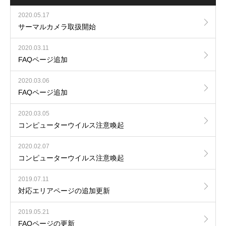
2020.05.17
サーマルカメラ取扱開始
2020.03.11
FAQページ追加
2020.03.06
FAQページ追加
2020.03.05
コンピューターウイルス注意喚起
2020.02.07
コンピューターウイルス注意喚起
2019.07.11
対応エリアページの追加更新
2019.05.21
FAQページの更新