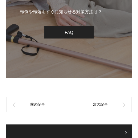
転倒や転落をすぐに知らせる対策方法は？
FAQ