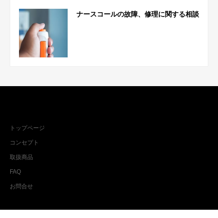
ナースコールの故障、修理に関する相談
メインメニュー
トップページ
コンセプト
取扱商品
FAQ
お問合せ