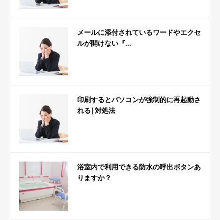
メールに添付されているワードやエクセ
ルが開けない『...
印刷するとパソコンが強制的に再起動さ
れる|対処法
浴室内で利用できる防水の呼出ボタンあ
りますか？