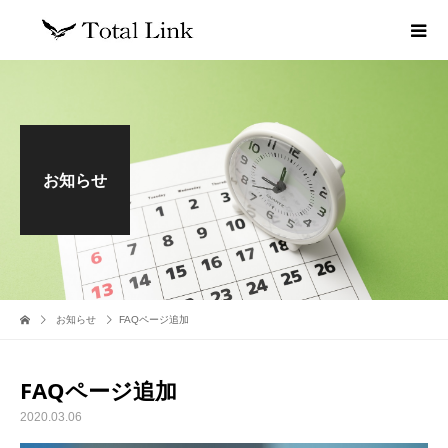
お知らせ
お知らせ
FAQページ追加
FAQページ追加
2020.03.06